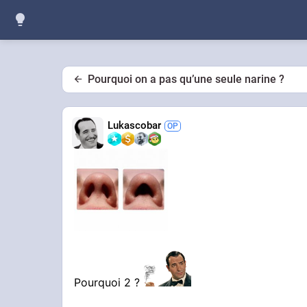
Pourquoi on a pas qu’une seule narine ?
Lukascobar
Pourquoi 2 ?