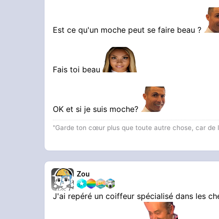
Est ce qu'un moche peut se faire beau ?
Fais toi beau
OK et si je suis moche?
"Garde ton cœur plus que toute autre chose, car de lu
Zou
J'ai repéré un coiffeur spécialisé dans les ch