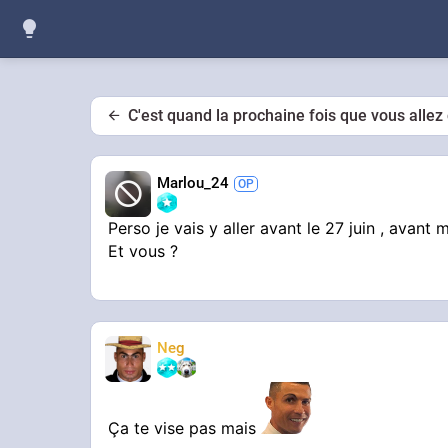
C'est quand la prochaine fois que vous allez 
Marlou_24
Perso je vais y aller avant le 27 juin , avant
Et vous ?
Neg
Ça te vise pas mais