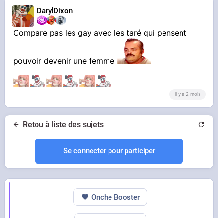
DarylDixon
Compare pas les gay avec les taré qui pensent
pouvoir devenir une femme
il y a 2 mois
Retou à liste des sujets
Se connecter pour participer
Onche Booster