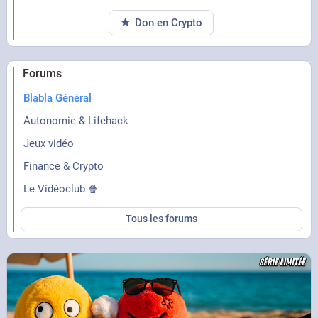
Don en Crypto
Forums
Blabla Général
Autonomie & Lifehack
Jeux vidéo
Finance & Crypto
Le Vidéoclub 🍿
Tous les forums