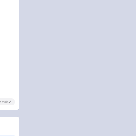
 2 mois