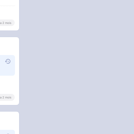
y a 2 mois
y a 2 mois