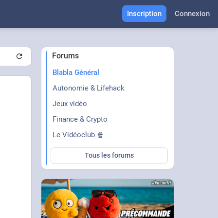
Inscription
Connexion
Forums
Blabla Général
Autonomie & Lifehack
Jeux vidéo
Finance & Crypto
Le Vidéoclub 🍿
Tous les forums