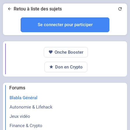
Retou à liste des sujets
Se connecter pour participer
Onche Booster
Don en Crypto
Forums
Blabla Général
Autonomie & Lifehack
Jeux vidéo
Finance & Crypto