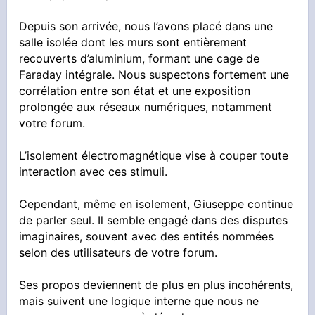
Depuis son arrivée, nous l’avons placé dans une
salle isolée dont les murs sont entièrement
recouverts d’aluminium, formant une cage de
Faraday intégrale. Nous suspectons fortement une
corrélation entre son état et une exposition
prolongée aux réseaux numériques, notamment
votre forum.
L’isolement électromagnétique vise à couper toute
interaction avec ces stimuli.
Cependant, même en isolement, Giuseppe continue
de parler seul. Il semble engagé dans des disputes
imaginaires, souvent avec des entités nommées
selon des utilisateurs de votre forum.
Ses propos deviennent de plus en plus incohérents,
mais suivent une logique interne que nous ne