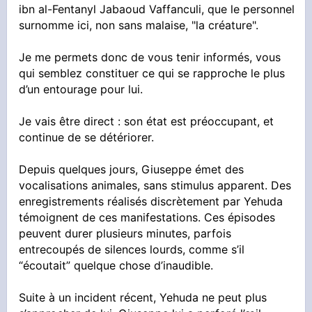
ibn al-Fentanyl Jabaoud Vaffanculi, que le personnel
surnomme ici, non sans malaise, "la créature".
Je me permets donc de vous tenir informés, vous
qui semblez constituer ce qui se rapproche le plus
d’un entourage pour lui.
Je vais être direct : son état est préoccupant, et
continue de se détériorer.
Depuis quelques jours, Giuseppe émet des
vocalisations animales, sans stimulus apparent. Des
enregistrements réalisés discrètement par Yehuda
témoignent de ces manifestations. Ces épisodes
peuvent durer plusieurs minutes, parfois
entrecoupés de silences lourds, comme s’il
“écoutait” quelque chose d’inaudible.
Suite à un incident récent, Yehuda ne peut plus