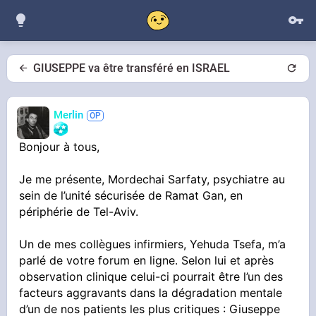
GIUSEPPE va être transféré en ISRAEL
Merlin
Bonjour à tous,
Je me présente, Mordechai Sarfaty, psychiatre au
sein de l’unité sécurisée de Ramat Gan, en
périphérie de Tel-Aviv.
Un de mes collègues infirmiers, Yehuda Tsefa, m’a
parlé de votre forum en ligne. Selon lui et après
observation clinique celui-ci pourrait être l’un des
facteurs aggravants dans la dégradation mentale
d’un de nos patients les plus critiques : Giuseppe