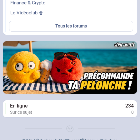
Finance & Crypto
Le Vidéoclub 🍿
Tous les forums
En ligne
234
Sur ce sujet
0