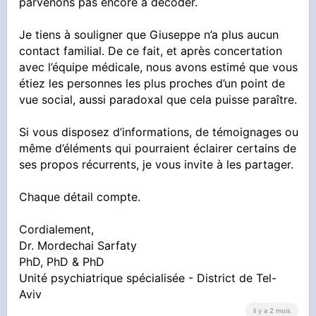
parvenons pas encore à décoder.
Je tiens à souligner que Giuseppe n’a plus aucun
contact familial. De ce fait, et après concertation
avec l’équipe médicale, nous avons estimé que vous
étiez les personnes les plus proches d’un point de
vue social, aussi paradoxal que cela puisse paraître.
Si vous disposez d’informations, de témoignages ou
même d’éléments qui pourraient éclairer certains de
ses propos récurrents, je vous invite à les partager.
Chaque détail compte.
Cordialement,
Dr. Mordechai Sarfaty
PhD, PhD & PhD
Unité psychiatrique spécialisée - District de Tel-
Aviv
il y a 2 mois