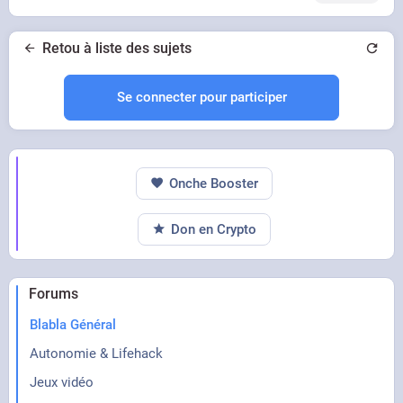
Retou à liste des sujets
Se connecter pour participer
Onche Booster
Don en Crypto
Forums
Blabla Général
Autonomie & Lifehack
Jeux vidéo