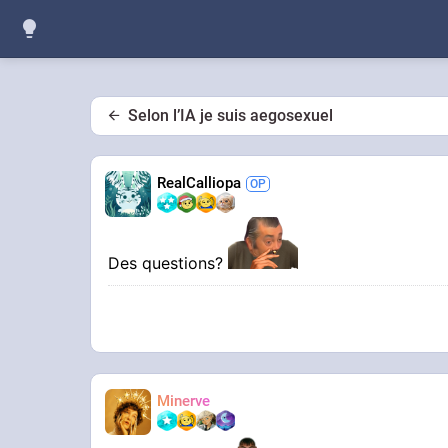
Selon l’IA je suis aegosexuel
RealCalliopa
Des questions?
Minerve