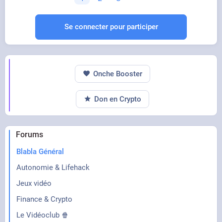
Se connecter pour participer
Onche Booster
Don en Crypto
Forums
Blabla Général
Autonomie & Lifehack
Jeux vidéo
Finance & Crypto
Le Vidéoclub 🍿