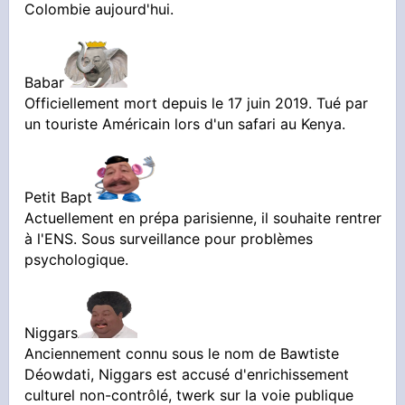
Colombie aujourd'hui.
Babar
Officiellement mort depuis le 17 juin 2019. Tué par
un touriste Américain lors d'un safari au Kenya.
Petit Bapt
Actuellement en prépa parisienne, il souhaite rentrer
à l'ENS. Sous surveillance pour problèmes
psychologique.
Niggars
Anciennement connu sous le nom de Bawtiste
Déowdati, Niggars est accusé d'enrichissement
culturel non-contrôlé, twerk sur la voie publique