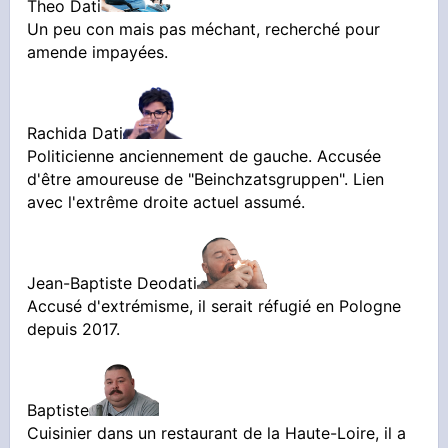
Theo Dati
Un peu con mais pas méchant, recherché pour
amende impayées.
Rachida Dati
Politicienne anciennement de gauche. Accusée
d'être amoureuse de "Beinchzatsgruppen". Lien
avec l'extrême droite actuel assumé.
Jean-Baptiste Deodati
Accusé d'extrémisme, il serait réfugié en Pologne
depuis 2017.
Baptiste
Cuisinier dans un restaurant de la Haute-Loire, il a