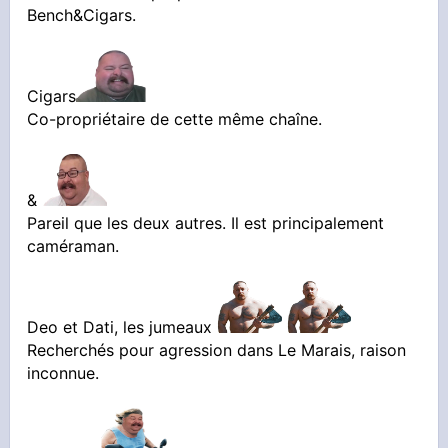
Bench&Cigars.
Cigars
Co-propriétaire de cette même chaîne.
&
Pareil que les deux autres. Il est principalement
caméraman.
Deo et Dati, les jumeaux
Recherchés pour agression dans Le Marais, raison
inconnue.