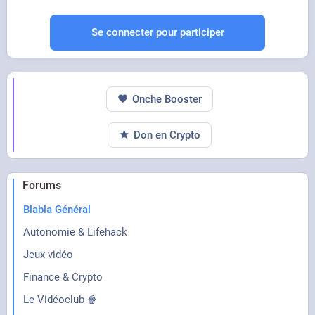
Se connecter pour participer
Onche Booster
Don en Crypto
Forums
Blabla Général
Autonomie & Lifehack
Jeux vidéo
Finance & Crypto
Le Vidéoclub 🍿