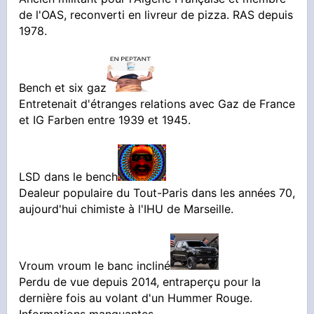
de l'OAS, reconverti en livreur de pizza. RAS depuis
1978.
Bench et six gaz
Entretenait d'étranges relations avec Gaz de France
et IG Farben entre 1939 et 1945.
LSD dans le bench
Dealeur populaire du Tout-Paris dans les années 70,
aujourd'hui chimiste à l'IHU de Marseille.
Vroum vroum le banc incliné
Perdu de vue depuis 2014, entraperçu pour la
dernière fois au volant d'un Hummer Rouge.