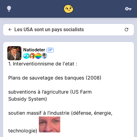
Les USA sont un pays socialists
Natiodeter
1. Interventionnisme de l'etat :
Plans de sauvetage des banques (2008)
subventions à l’agriculture (US Farm
Subsidy System)
soutien massif à l’industrie (défense, énergie,
technologie)