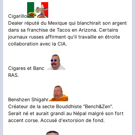
Cigarillo
Dealer réputé du Mexique qui blanchirait son argent
dans sa franchise de Tacos en Arizona. Certains
journaux russes affirment qu'il travaille en étroite
collaboration avec la CIA.
Cigares et Banc
RAS.
Benshzen Shigahr
Créateur de la secte Bouddhiste "Bench&Zen".
Serait né et aurait grandi au Népal malgré son fort
accent corse. Accusé d'extorsion de fond.