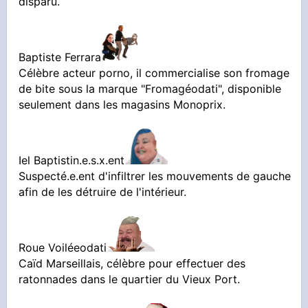
disparu.
Baptiste Ferrara
Célèbre acteur porno, il commercialise son fromage
de bite sous la marque "Fromagéodati", disponible
seulement dans les magasins Monoprix.
Iel Baptistin.e.s.x.ent
Suspecté.e.ent d'infiltrer les mouvements de gauche
afin de les détruire de l'intérieur.
Roue Voiléeodati
Caïd Marseillais, célèbre pour effectuer des
ratonnades dans le quartier du Vieux Port.