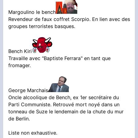
Margoulino le bench
Revendeur de faux coffret Scorpio. En lien avec des
groupes terroristes basques.
Bench Kiri
Travaille avec "Baptiste Ferrara" en tant que
fromager.
George Marchais
Oncle alcoolique de Bench, ex 1er secrétaire du
Parti Communiste. Retrouvé mort noyé dans un
tonneau de Suze le lendemain de la chute du mur
de Berlin.
Liste non exhaustive.