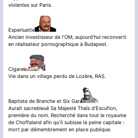
violentes sur Paris.
Esperluette
Ancien investisseur de l'OM, aujourd'hui reconverti
en réalisateur pornographique à Budapest.
Cigare
Vie dans un village perdu de Lozère, RAS.
Baptiste de Branche et Six Gar
Aurait sacrebleué Sa Majesté Thaïs d'Escufion,
première du nom. Recherché dans tout le royaume
de Choffaland afin qu'il subisse la peine capitale :
mort par démembrement en place publique.