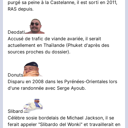
purgé sa peine à la Castelanne, il est sorti en 2011,
RAS depuis.
Deodati
Accusé de trafic de viande avariée, il serait
actuellement en Thaïlande (Phuket d'après des
sources proches du dossier).
Donuts
Disparu en 2008 dans les Pyrénées-Orientales lors
d'une randonnée avec Serge Ayoub.
Slibard
Célèbre sosie bordelais de Michael Jackson, il se
ferait appeler "Slibardo del Wonki" et travaillerait en