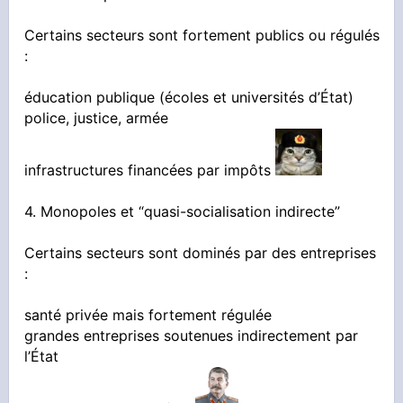
Certains secteurs sont fortement publics ou régulés
:
éducation publique (écoles et universités d’État)
police, justice, armée
infrastructures financées par impôts
4. Monopoles et “quasi-socialisation indirecte”
Certains secteurs sont dominés par des entreprises
:
santé privée mais fortement régulée
grandes entreprises soutenues indirectement par
l’État