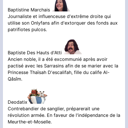
Baptistine Marchais
Journaliste et influenceuse d'extrême droite qui
utilise son Onlyfans afin d'extorquer des fonds aux
patrifiotes pulcos.
Baptiste Des Hauts d'Atti
Ancien noble, il a été excommunié après avoir
pactisé avec les Sarrasins afin de se marier avec la
Princesse Thaïsah D'escalifah, fille du calife Al-
Qâsîm.
Deodatix
Contrebandier de sanglier, préparerait une
révolution armée. En faveur de l'indépendance de la
Meurthe-et-Moselle.