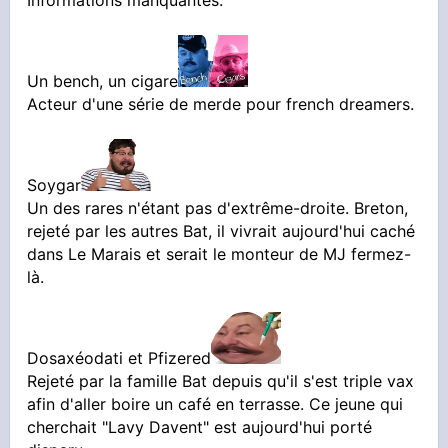
Informations manquantes.
Un bench, un cigare
Acteur d'une série de merde pour french dreamers.
Soygar
Un des rares n'étant pas d'extrême-droite. Breton,
rejeté par les autres Bat, il vivrait aujourd'hui caché
dans Le Marais et serait le monteur de MJ fermez-
là.
Dosaxéodati et Pfizered
Rejeté par la famille Bat depuis qu'il s'est triple vax
afin d'aller boire un café en terrasse. Ce jeune qui
cherchait "Lavy Davent" est aujourd'hui porté