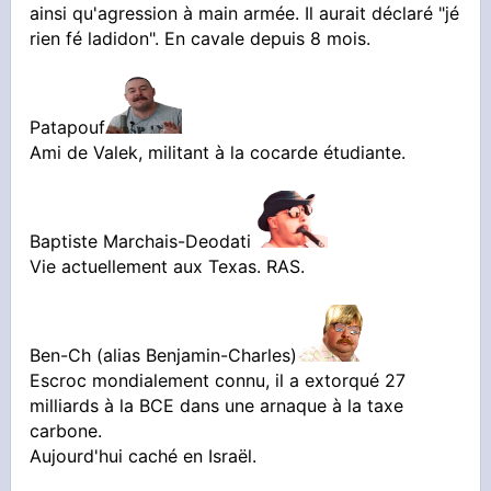
ainsi qu'agression à main armée. Il aurait déclaré "jé
rien fé ladidon". En cavale depuis 8 mois.
Patapouf
Ami de Valek, militant à la cocarde étudiante.
Baptiste Marchais-Deodati
Vie actuellement aux Texas. RAS.
Ben-Ch (alias Benjamin-Charles)
Escroc mondialement connu, il a extorqué 27
milliards à la BCE dans une arnaque à la taxe
carbone.
Aujourd'hui caché en Israël.