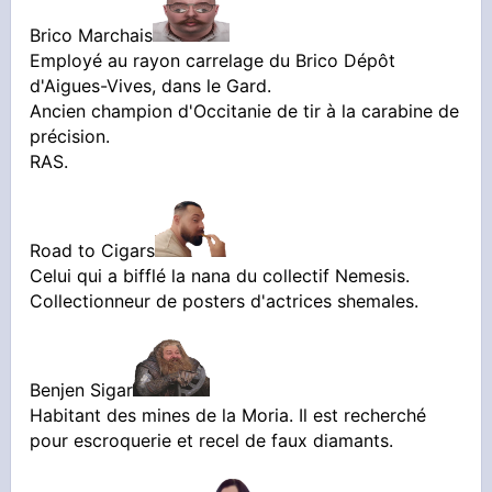
Brico Marchais
Employé au rayon carrelage du Brico Dépôt
d'Aigues-Vives, dans le Gard.
Ancien champion d'Occitanie de tir à la carabine de
précision.
RAS.
Road to Cigars
Celui qui a bifflé la nana du collectif Nemesis.
Collectionneur de posters d'actrices shemales.
Benjen Sigar
Habitant des mines de la Moria. Il est recherché
pour escroquerie et recel de faux diamants.