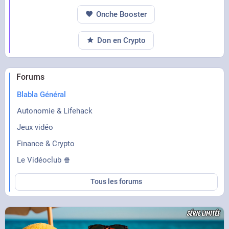
Onche Booster
Don en Crypto
Forums
Blabla Général
Autonomie & Lifehack
Jeux vidéo
Finance & Crypto
Le Vidéoclub 🍿
Tous les forums