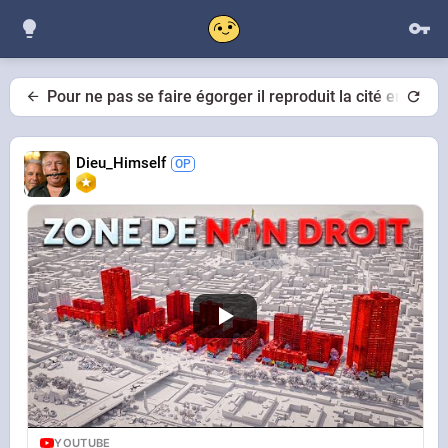
Pour ne pas se faire égorger il reproduit la cité en video
Dieu_Himself
YOUTUBE