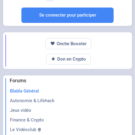
Se connecter pour participer
Onche Booster
Don en Crypto
Forums
Blabla Général
Autonomie & Lifehack
Jeux vidéo
Finance & Crypto
Le Vidéoclub 🍿