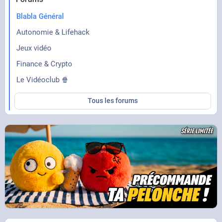
Blabla Général
Autonomie & Lifehack
Jeux vidéo
Finance & Crypto
Le Vidéoclub 🍿
Tous les forums