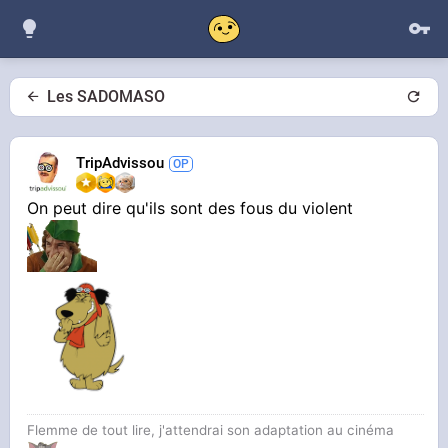
Les SADOMASO
TripAdvissou
On peut dire qu'ils sont des fous du violent
Flemme de tout lire, j'attendrai son adaptation au cinéma