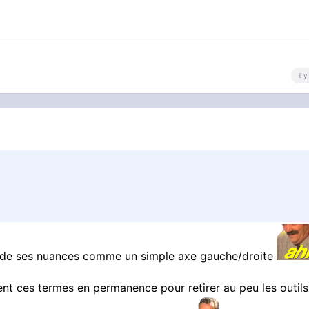
il 
té de ses nuances comme un simple axe gauche/droite
sent ces termes en permanence pour retirer au peu les outils