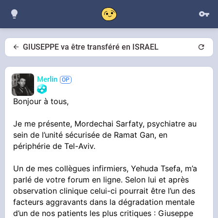
GIUSEPPE va être transféré en ISRAEL
Merlin
Bonjour à tous,
Je me présente, Mordechai Sarfaty, psychiatre au
sein de l’unité sécurisée de Ramat Gan, en
périphérie de Tel-Aviv.
Un de mes collègues infirmiers, Yehuda Tsefa, m’a
parlé de votre forum en ligne. Selon lui et après
observation clinique celui-ci pourrait être l’un des
facteurs aggravants dans la dégradation mentale
d’un de nos patients les plus critiques : Giuseppe