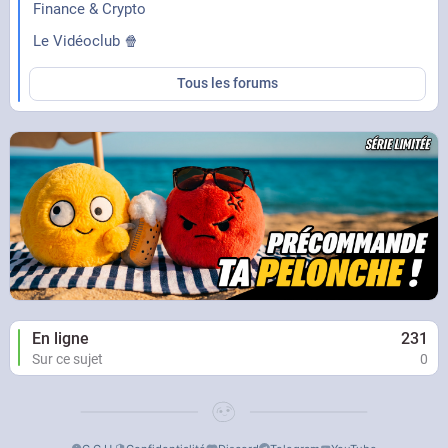
Finance & Crypto
Le Vidéoclub 🍿
Tous les forums
En ligne
231
Sur ce sujet
0