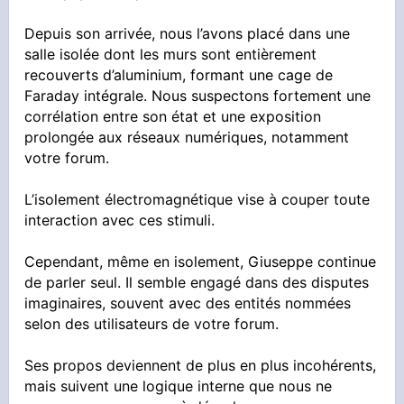
Depuis son arrivée, nous l’avons placé dans une
salle isolée dont les murs sont entièrement
recouverts d’aluminium, formant une cage de
Faraday intégrale. Nous suspectons fortement une
corrélation entre son état et une exposition
prolongée aux réseaux numériques, notamment
votre forum.
L’isolement électromagnétique vise à couper toute
interaction avec ces stimuli.
Cependant, même en isolement, Giuseppe continue
de parler seul. Il semble engagé dans des disputes
imaginaires, souvent avec des entités nommées
selon des utilisateurs de votre forum.
Ses propos deviennent de plus en plus incohérents,
mais suivent une logique interne que nous ne