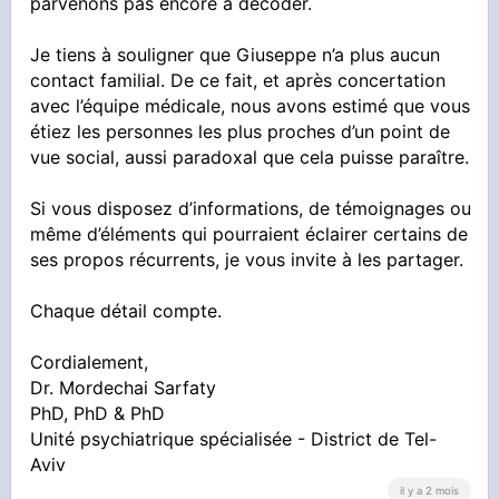
parvenons pas encore à décoder.
Je tiens à souligner que Giuseppe n’a plus aucun
contact familial. De ce fait, et après concertation
avec l’équipe médicale, nous avons estimé que vous
étiez les personnes les plus proches d’un point de
vue social, aussi paradoxal que cela puisse paraître.
Si vous disposez d’informations, de témoignages ou
même d’éléments qui pourraient éclairer certains de
ses propos récurrents, je vous invite à les partager.
Chaque détail compte.
Cordialement,
Dr. Mordechai Sarfaty
PhD, PhD & PhD
Unité psychiatrique spécialisée - District de Tel-
Aviv
il y a 2 mois