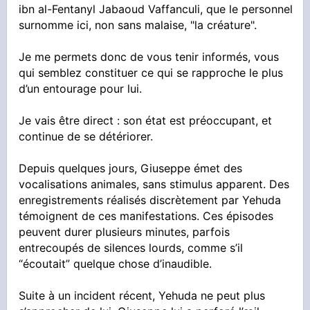
ibn al-Fentanyl Jabaoud Vaffanculi, que le personnel
surnomme ici, non sans malaise, "la créature".
Je me permets donc de vous tenir informés, vous
qui semblez constituer ce qui se rapproche le plus
d’un entourage pour lui.
Je vais être direct : son état est préoccupant, et
continue de se détériorer.
Depuis quelques jours, Giuseppe émet des
vocalisations animales, sans stimulus apparent. Des
enregistrements réalisés discrètement par Yehuda
témoignent de ces manifestations. Ces épisodes
peuvent durer plusieurs minutes, parfois
entrecoupés de silences lourds, comme s’il
“écoutait” quelque chose d’inaudible.
Suite à un incident récent, Yehuda ne peut plus