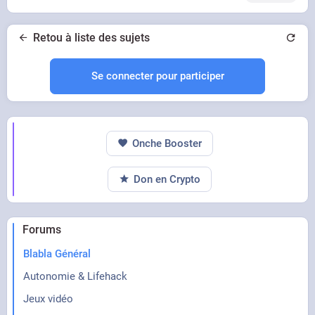
Retou à liste des sujets
Se connecter pour participer
Onche Booster
Don en Crypto
Forums
Blabla Général
Autonomie & Lifehack
Jeux vidéo