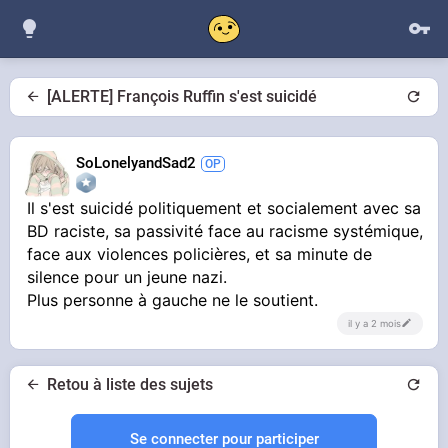
[ALERTE] François Ruffin s'est suicidé
SoLonelyandSad2
Il s'est suicidé politiquement et socialement avec sa
BD raciste, sa passivité face au racisme systémique,
face aux violences policières, et sa minute de
silence pour un jeune nazi.
Plus personne à gauche ne le soutient.
il y a 2 mois
Retou à liste des sujets
Se connecter pour participer