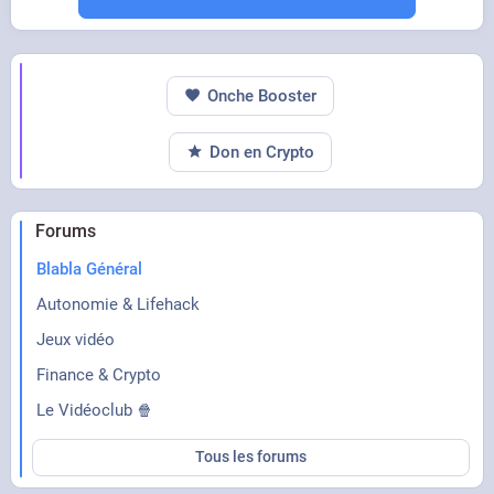
Onche Booster
Don en Crypto
Forums
Blabla Général
Autonomie & Lifehack
Jeux vidéo
Finance & Crypto
Le Vidéoclub 🍿
Tous les forums