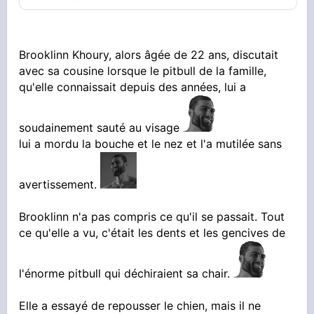
Brooklinn Khoury, alors âgée de 22 ans, discutait
avec sa cousine lorsque le pitbull de la famille,
qu'elle connaissait depuis des années, lui a
soudainement sauté au visage
lui a mordu la bouche et le nez et l'a mutilée sans
avertissement.
Brooklinn n'a pas compris ce qu'il se passait. Tout
ce qu'elle a vu, c'était les dents et les gencives de
l'énorme pitbull qui déchiraient sa chair.
Elle a essayé de repousser le chien, mais il ne