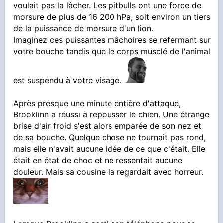
voulait pas la lâcher. Les pitbulls ont une force de
morsure de plus de 16 200 hPa, soit environ un tiers
de la puissance de morsure d'un lion.
Imaginez ces puissantes mâchoires se refermant sur
votre bouche tandis que le corps musclé de l'animal
est suspendu à votre visage.
Après presque une minute entière d'attaque,
Brooklinn a réussi à repousser le chien. Une étrange
brise d'air froid s'est alors emparée de son nez et
de sa bouche. Quelque chose ne tournait pas rond,
mais elle n'avait aucune idée de ce que c'était. Elle
était en état de choc et ne ressentait aucune
douleur. Mais sa cousine la regardait avec horreur.