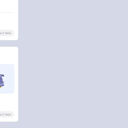
y a 2 mois
y a 2 mois