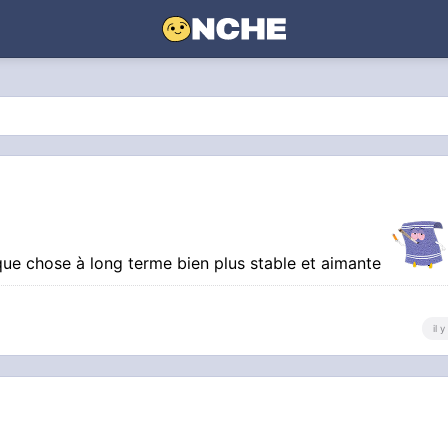
que chose à long terme bien plus stable et aimante
il 