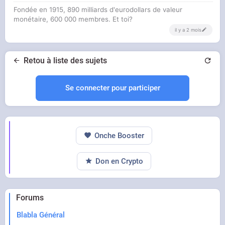
Fondée en 1915, 890 milliards d'eurodollars de valeur
monétaire, 600 000 membres. Et toi?
il y a 2 mois
Retou à liste des sujets
Se connecter pour participer
Onche Booster
Don en Crypto
Forums
Blabla Général