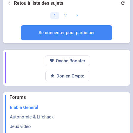
Retou à liste des sujets
1
2
Se connecter pour participer
Onche Booster
Don en Crypto
Forums
Blabla Général
Autonomie & Lifehack
Jeux vidéo