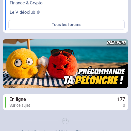
Finance & Crypto
Le Vidéoclub 🍿
Tous les forums
En ligne
177
Sur ce sujet
0