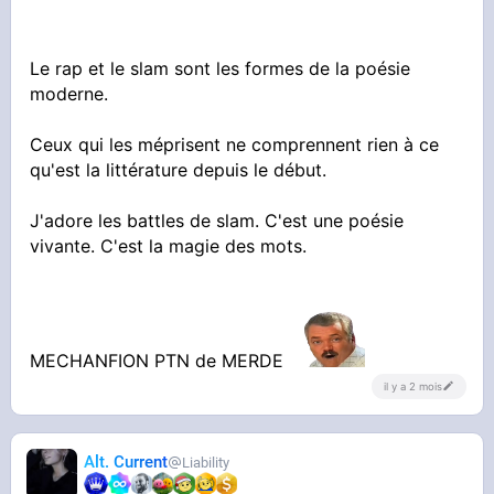
Le rap et le slam sont les formes de la poésie
moderne.
Ceux qui les méprisent ne comprennent rien à ce
qu'est la littérature depuis le début.
J'adore les battles de slam. C'est une poésie
vivante. C'est la magie des mots.
MECHANFION PTN de MERDE
il y a 2 mois
Alt. Current
Liability