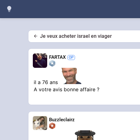
Je veux acheter israel en viager
FARTAX
il a 76 ans
A votre avis bonne affaire ?
Buzzleclairz