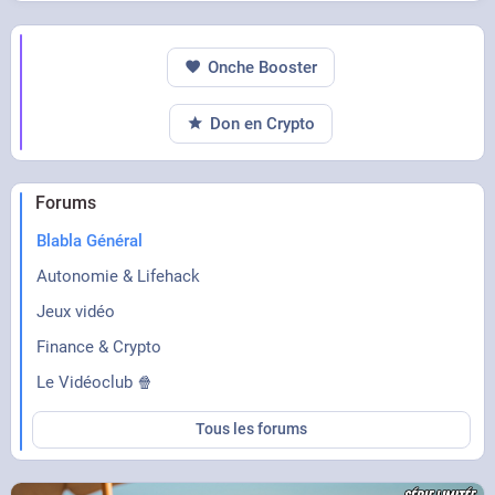
Onche Booster
Don en Crypto
Forums
Blabla Général
Autonomie & Lifehack
Jeux vidéo
Finance & Crypto
Le Vidéoclub 🍿
Tous les forums