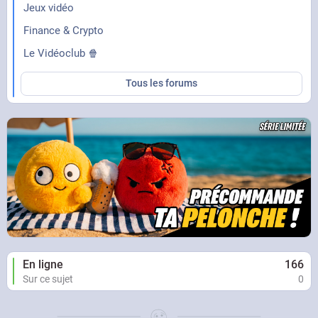
Jeux vidéo
Finance & Crypto
Le Vidéoclub 🍿
Tous les forums
En ligne
166
Sur ce sujet
0