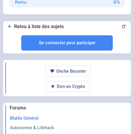
Remu
Retou à liste des sujets
Se connecter pour participer
Onche Booster
Don en Crypto
Forums
Blabla Général
Autonomie & Lifehack