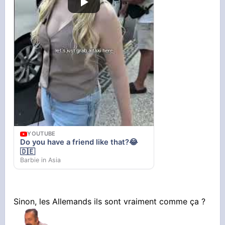
YOUTUBE
Do you have a friend like that?😂
🇩🇪
Barbie in Asia
Sinon, les Allemands ils sont vraiment comme ça ?