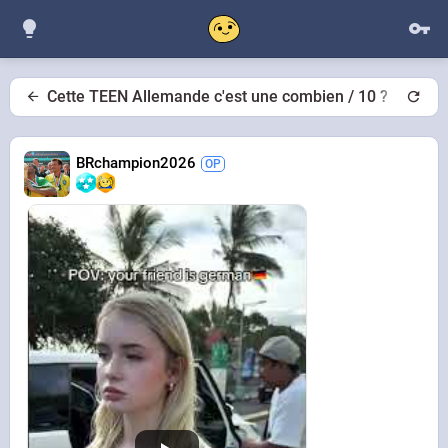
Cette TEEN Allemande c'est une combien / 10 ?
BRchampion2026