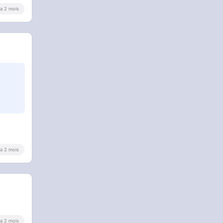
y a 2 mois
y a 2 mois
y a 2 mois