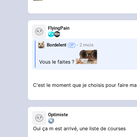
FlyingPain
Bordelent
2 mois
Vous le faites ?
C'est le moment que je choisis pour faire ma
Optimiste
Oui ça m est arrivé, une liste de courses