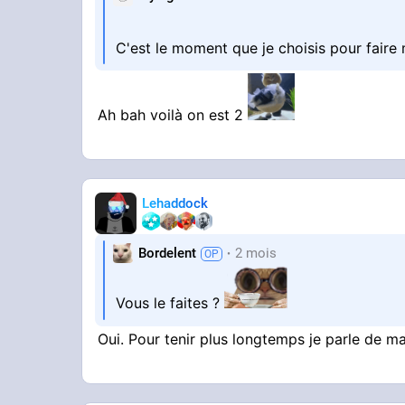
C'est le moment que je choisis pour faire
Ah bah voilà on est 2
Lehaddock
Bordelent
2 mois
Vous le faites ?
Oui. Pour tenir plus longtemps je parle de m