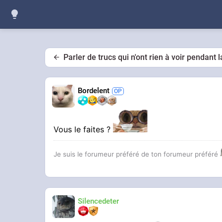
Parler de trucs qui n'ont rien à voir pendant 
Bordelent
Vous le faites ?
Je suis le forumeur préféré de ton forumeur préféré
Silencedeter