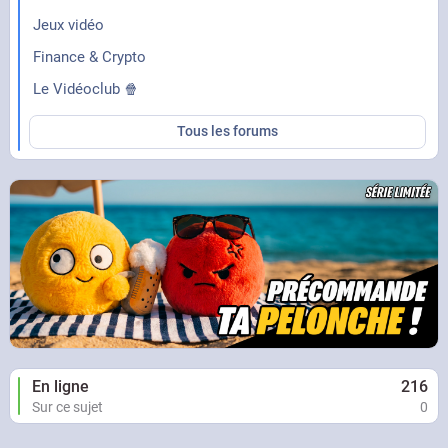
Jeux vidéo
Finance & Crypto
Le Vidéoclub 🍿
Tous les forums
En ligne
216
Sur ce sujet
0