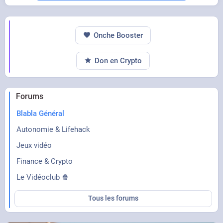
Onche Booster
Don en Crypto
Forums
Blabla Général
Autonomie & Lifehack
Jeux vidéo
Finance & Crypto
Le Vidéoclub 🍿
Tous les forums