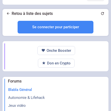
Retou à liste des sujets
Se connecter pour participer
Onche Booster
Don en Crypto
Forums
Blabla Général
Autonomie & Lifehack
Jeux vidéo