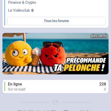
Finance & Crypto
Le Vidéoclub 🍿
Tous les forums
En ligne
228
Sur ce sujet
0