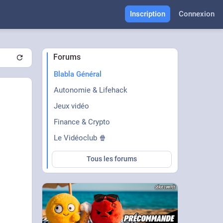
Inscription
Connexion
Forums
Blabla Général
Autonomie & Lifehack
Jeux vidéo
Finance & Crypto
Le Vidéoclub 🍿
Tous les forums