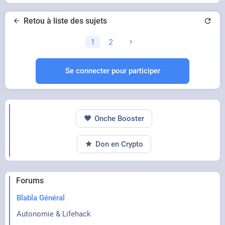
Retou à liste des sujets
1
2
Se connecter pour participer
Onche Booster
Don en Crypto
Forums
Blabla Général
Autonomie & Lifehack