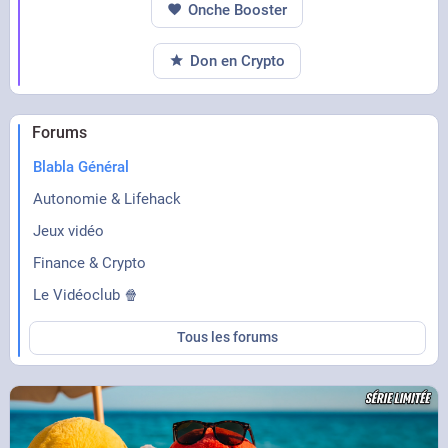
Onche Booster
Don en Crypto
Forums
Blabla Général
Autonomie & Lifehack
Jeux vidéo
Finance & Crypto
Le Vidéoclub 🍿
Tous les forums