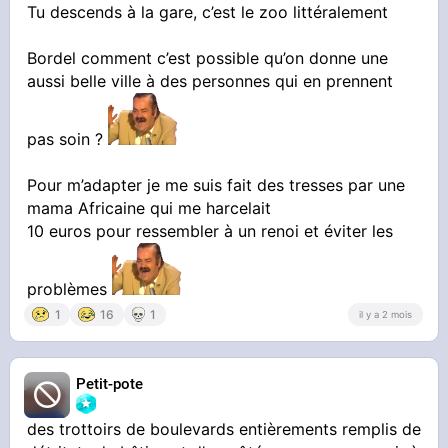
Tu descends à la gare, c’est le zoo littéralement
Bordel comment c’est possible qu’on donne une
aussi belle ville à des personnes qui en prennent
pas soin ?
Pour m’adapter je me suis fait des tresses par une
mama Africaine qui me harcelait
10 euros pour ressembler à un renoi et éviter les
problèmes
1
16
1
il y a 2 mois
Petit-pote
des trottoirs de boulevards entièrements remplis de