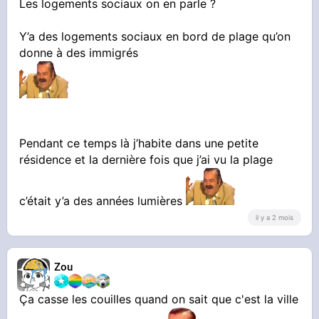
Les logements sociaux on en parle ?
Y’a des logements sociaux en bord de plage qu’on
donne à des immigrés
Pendant ce temps là j’habite dans une petite
résidence et la dernière fois que j’ai vu la plage
c’était y’a des années lumières
il y a 2 mois
Zou
Ça casse les couilles quand on sait que c'est la ville