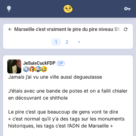
Marseille c’est vraiment le pire du pire niveau Shithole
1
2
JeSuisCuckFDP
Jamais j’ai vu une ville aussi degueulasse
J’étais avec une bande de potes et on a failli chialer
en découvrant ce shithole
Le pire c’est que beaucoup de gens vont te dire
« c’est normal qu’il y’a des tags sur les monuments
historiques, les tags c’est l’ADN de Marseille »