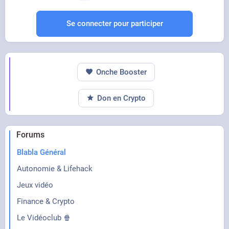
Se connecter pour participer
Onche Booster
Don en Crypto
Forums
Blabla Général
Autonomie & Lifehack
Jeux vidéo
Finance & Crypto
Le Vidéoclub 🍿