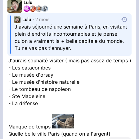
Lulu
Lulu
2 mois
J'avais séjourné une semaine à Paris, en visitant
plein d'endroits incontournables et je pense
qu'on a vraiment la + belle capitale du monde.
Tu ne vas pas t'ennuyer.
J'aurais souhaité visiter ( mais pas assez de temps )
- Les catacombes
- Le musée d'orsay
- Le musée d'histoire naturelle
- Le tombeau de napoleon
- Ste Madeleine
- La défense
Manque de temps
Quelle belle ville Paris (quand on a l'argent)