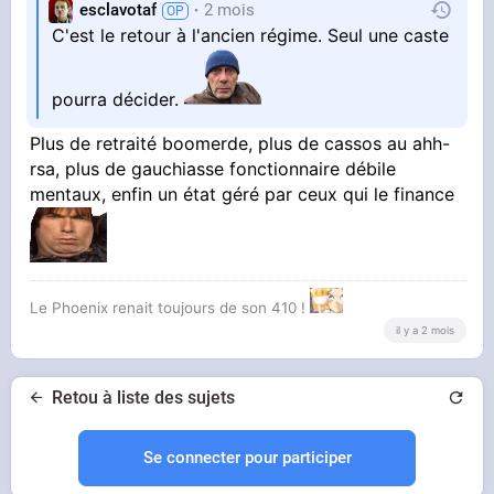
esclavotaf
2 mois
C'est le retour à l'ancien régime. Seul une caste
pourra décider.
Plus de retraité boomerde, plus de cassos au ahh-
rsa, plus de gauchiasse fonctionnaire débile
mentaux, enfin un état géré par ceux qui le finance
Le Phoenix renait toujours de son 410 !
il y a 2 mois
Retou à liste des sujets
Se connecter pour participer