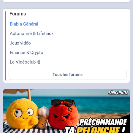
Forums
Blabla Général
Autonomie & Lifehack
Jeux vidéo
Finance & Crypto
Le Vidéoclub 🍿
Tous les forums