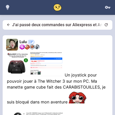
J'ai passé deux commandes sur Aliexpress et Amazon
Lulu
Un joystick pour
pouvoir jouer à The Witcher 3 sur mon PC. Ma
manette game cube fait des CARABISTOUILLES, je
suis bloqué dans mon aventure