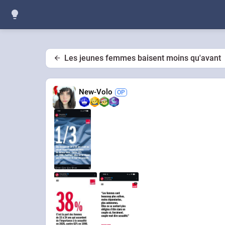
Les jeunes femmes baisent moins qu'avant
New-Volo