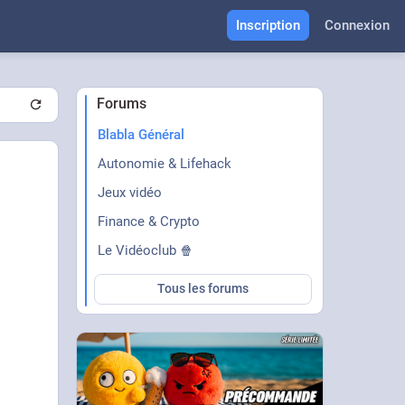
Inscription
Connexion
Forums
Blabla Général
Autonomie & Lifehack
Jeux vidéo
Finance & Crypto
Le Vidéoclub 🍿
Tous les forums