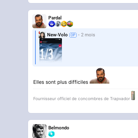
Pardal
New-Volo
2 mois
Elles sont plus difficiles
Fournisseur officiel de concombres de Trapvador
Belmondo