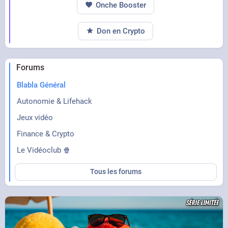
Onche Booster
Don en Crypto
Forums
Blabla Général
Autonomie & Lifehack
Jeux vidéo
Finance & Crypto
Le Vidéoclub 🍿
Tous les forums