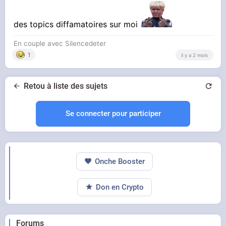
des topics diffamatoires sur moi
En couple avec Silencedeter
1
il y a 2 mois
Retou à liste des sujets
Se connecter pour participer
Onche Booster
Don en Crypto
Forums