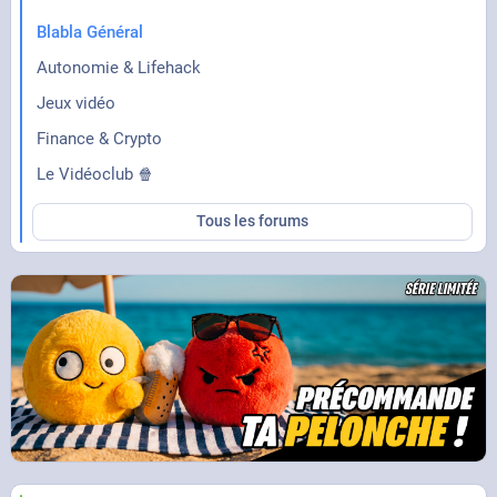
Blabla Général
Autonomie & Lifehack
Jeux vidéo
Finance & Crypto
Le Vidéoclub 🍿
Tous les forums