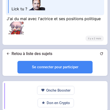
Lick tu ?
J'ai du mal avec l'actrice et ses positions politique
il y a 2 mois
Retou à liste des sujets
Se connecter pour participer
Onche Booster
Don en Crypto