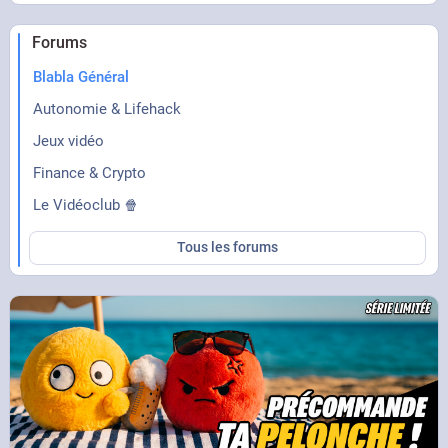
Forums
Blabla Général
Autonomie & Lifehack
Jeux vidéo
Finance & Crypto
Le Vidéoclub 🍿
Tous les forums