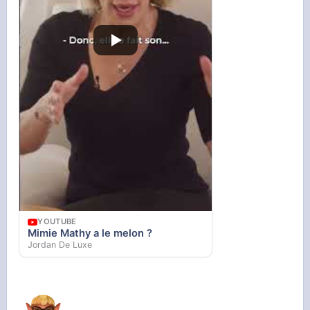
YOUTUBE
Mimie Mathy a le melon ?
Jordan De Luxe