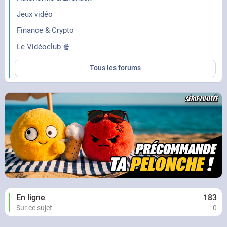
Jeux vidéo
Finance & Crypto
Le Vidéoclub 🍿
Tous les forums
En ligne
183
Sur ce sujet
0