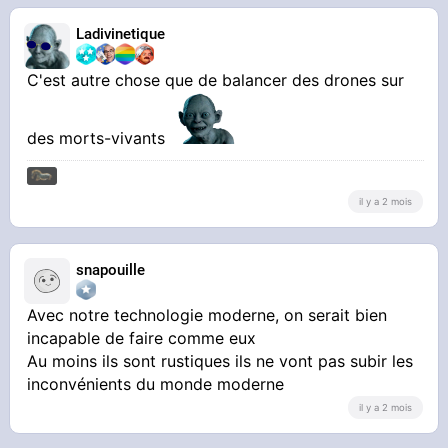
Ladivinetique
C'est autre chose que de balancer des drones sur
des morts-vivants
il y a 2 mois
snapouille
Avec notre technologie moderne, on serait bien
incapable de faire comme eux
Au moins ils sont rustiques ils ne vont pas subir les
inconvénients du monde moderne
il y a 2 mois