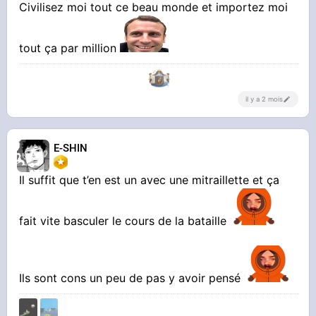
Civilisez moi tout ce beau monde et importez moi
tout ça par million
il y a 2 mois
E-SHIN
Il suffit que t’en est un avec une mitraillette et ça
fait vite basculer le cours de la bataille
Ils sont cons un peu de pas y avoir pensé