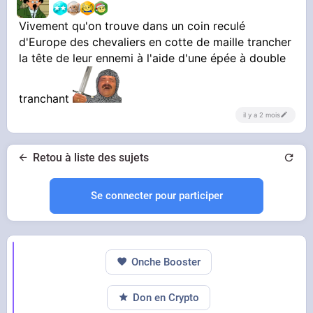
Vivement qu'on trouve dans un coin reculé
d'Europe des chevaliers en cotte de maille trancher
la tête de leur ennemi à l'aide d'une épée à double
tranchant
il y a 2 mois
Retou à liste des sujets
Se connecter pour participer
Onche Booster
Don en Crypto