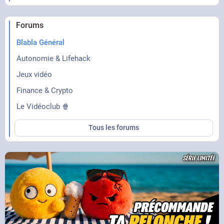
Forums
Blabla Général
Autonomie & Lifehack
Jeux vidéo
Finance & Crypto
Le Vidéoclub 🍿
Tous les forums