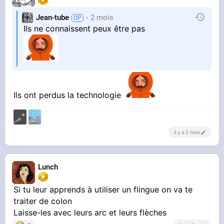
Jean-tube
2 mois
Ils ne connaissent peux être pas
Ils ont perdus la technologie
il y a 2 mois
Lunch
Si tu leur apprends à utiliser un flingue on va te
traiter de colon
Laisse-les avec leurs arc et leurs flèches