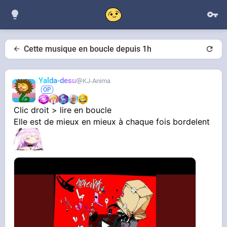
Cette musique en boucle depuis 1h
Yalda-desu
KJ-Anima
Clic droit > lire en boucle
Elle est de mieux en mieux à chaque fois bordelent