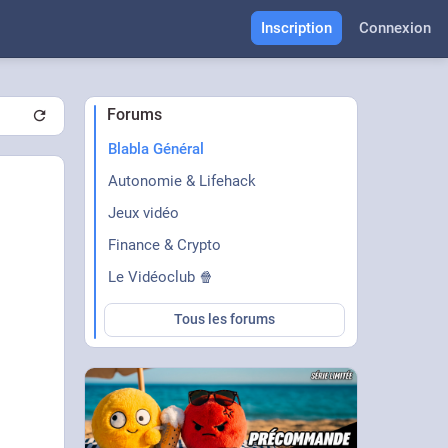
Inscription
Connexion
Forums
Blabla Général
Autonomie & Lifehack
Jeux vidéo
Finance & Crypto
Le Vidéoclub 🍿
Tous les forums