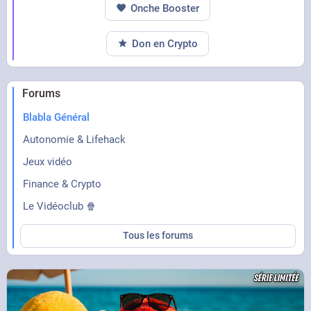
Onche Booster
Don en Crypto
Forums
Blabla Général
Autonomie & Lifehack
Jeux vidéo
Finance & Crypto
Le Vidéoclub 🍿
Tous les forums