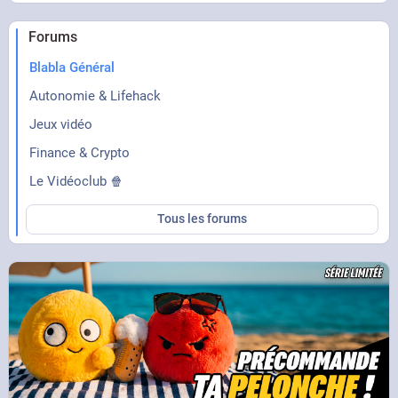
Forums
Blabla Général
Autonomie & Lifehack
Jeux vidéo
Finance & Crypto
Le Vidéoclub 🍿
Tous les forums