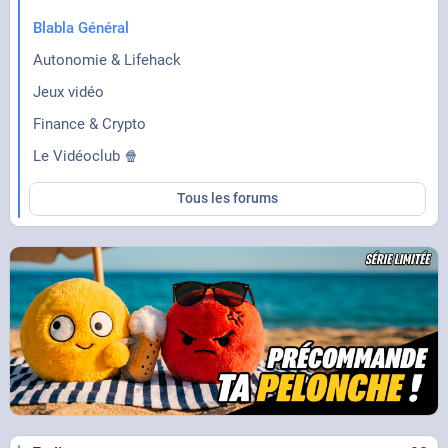
Blabla Général
Autonomie & Lifehack
Jeux vidéo
Finance & Crypto
Le Vidéoclub 🍿
Tous les forums