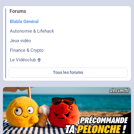
Forums
Blabla Général
Autonomie & Lifehack
Jeux vidéo
Finance & Crypto
Le Vidéoclub 🍿
Tous les forums