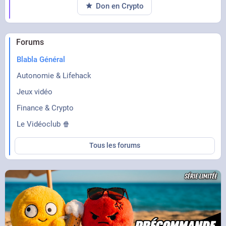
Don en Crypto
Forums
Blabla Général
Autonomie & Lifehack
Jeux vidéo
Finance & Crypto
Le Vidéoclub 🍿
Tous les forums