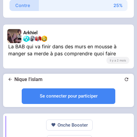
Contre
Arkhiel
La BAB qui va finir dans des murs en mousse à
manger sa merde à pas comprendre quoi faire
il y a 2 mois
Nique l'islam
Se connecter pour participer
Onche Booster